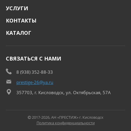
УСЛУГИ
КОНТАКТЫ
КАТАЛОГ
СВЯЗАТЬСЯ С НАМИ
8 (938) 352-88-33
prestige-26@ya.ru
357703, г. Кисловодск, ул. Октябрьская, 57А
2017-2026, АН «ПРЕСТИЖ» г. Кисловодск
Политика конфиденциальности