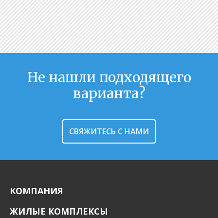
Не нашли подходящего
варианта?
СВЯЖИТЕСЬ С НАМИ
КОМПАНИЯ
ЖИЛЫЕ КОМПЛЕКСЫ