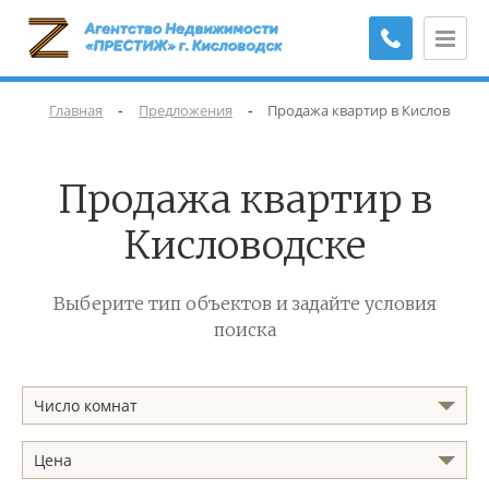
-
-
Главная
Предложения
Продажа квартир в Кисловодске
Продажа квартир в
Кисловодске
Выберите тип объектов и задайте условия
поиска
Число комнат
Цена