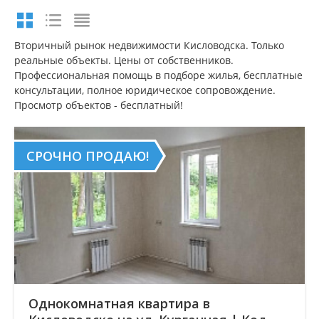
Вторичный рынок недвижимости Кисловодска. Только
реальные объекты. Цены от собственников.
Профессиональная помощь в подборе жилья, бесплатные
консультации, полное юридическое сопровождение.
Просмотр объектов - бесплатный!
СРОЧНО ПРОДАЮ!
Однокомнатная квартира в