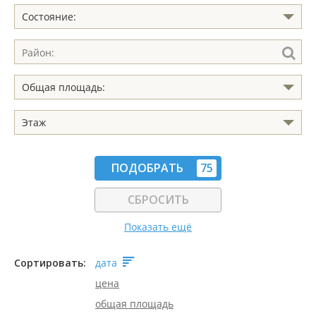
Состояние:
Общая площадь:
Этаж
ПОДОБРАТЬ
75
СБРОСИТЬ
Показать ещё
Сортировать:
дата
цена
общая площадь